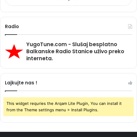
Radio
YugoTune.com - Slušaj besplatno
Balkanske Radio Stanice uživo preko
interneta.
Lajkujte nas !
This widget requries the Arqam Lite Plugin, You can install it
from the Theme settings menu > Install Plugins.