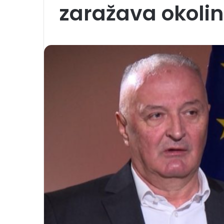
zaražava okolin