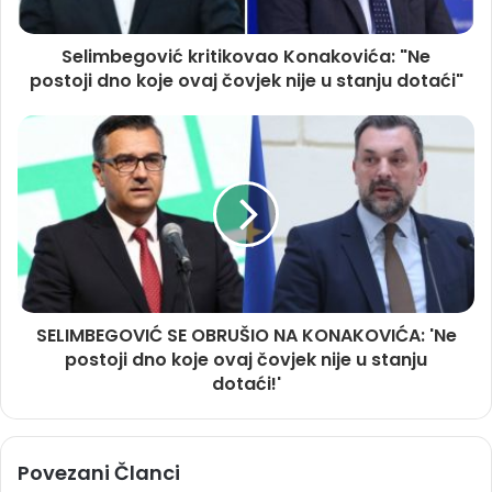
Selimbegović kritikovao Konakovića: "Ne
postoji dno koje ovaj čovjek nije u stanju dotaći"
SELIMBEGOVIĆ SE OBRUŠIO NA KONAKOVIĆA: 'Ne
postoji dno koje ovaj čovjek nije u stanju
dotaći!'
Povezani Članci