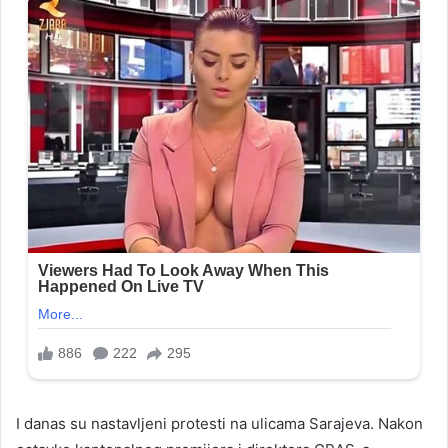
I danas su nastavljeni protesti na ulicama Sarajeva. Nakon