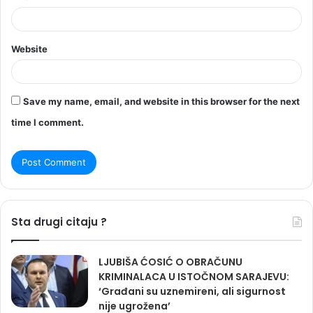
Website
Save my name, email, and website in this browser for the next
time I comment.
Sta drugi citaju ?
LJUBIŠA ĆOSIĆ O OBRAČUNU
KRIMINALACA U ISTOČNOM SARAJEVU:
‘Građani su uznemireni, ali sigurnost
nije ugrožena’