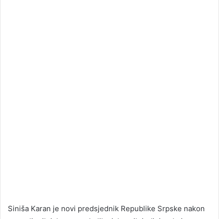
Siniša Karan je novi predsjednik Republike Srpske nakon