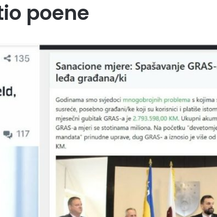
tio poene