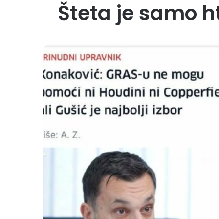
Šteta je samo h