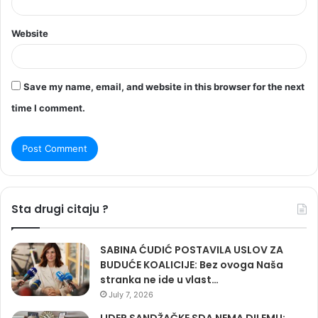
Website
Save my name, email, and website in this browser for the next
time I comment.
Sta drugi citaju ?
SABINA ĆUDIĆ POSTAVILA USLOV ZA
BUDUĆE KOALICIJE: Bez ovoga Naša
stranka ne ide u vlast…
July 7, 2026