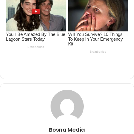
Bosna Media