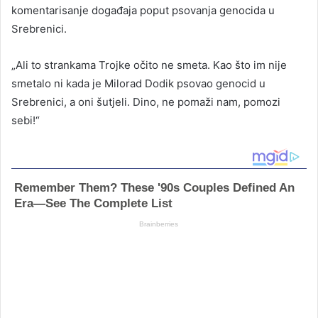
komentarisanje događaja poput psovanja genocida u
Srebrenici.
„Ali to strankama Trojke očito ne smeta. Kao što im nije
smetalo ni kada je Milorad Dodik psovao genocid u
Srebrenici, a oni šutjeli. Dino, ne pomaži nam, pomozi
sebi!“