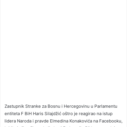
Zastupnik Stranke za Bosnu i Hercegovinu u Parlamentu
entiteta F BiH Haris Silajdžić oštro je reagirao na istup
lidera Naroda i pravde Elmedina Konakovića na Facebooku,