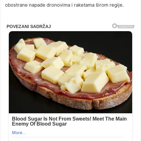
obostrane napade dronovima i raketama širom regije.