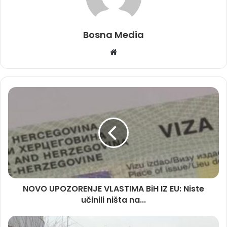
Bosna Media
Website
NOVO UPOZORENJE VLASTIMA BiH IZ EU: Niste
učinili ništa na...