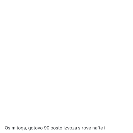
Osim toga, gotovo 90 posto izvoza sirove nafte i