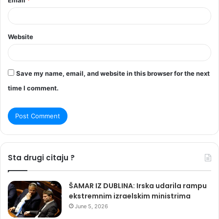
Website
Save my name, email, and website in this browser for the next
time I comment.
Sta drugi citaju ?
ŠAMAR IZ DUBLINA: Irska udarila rampu
ekstremnim izraelskim ministrima
June 5, 2026