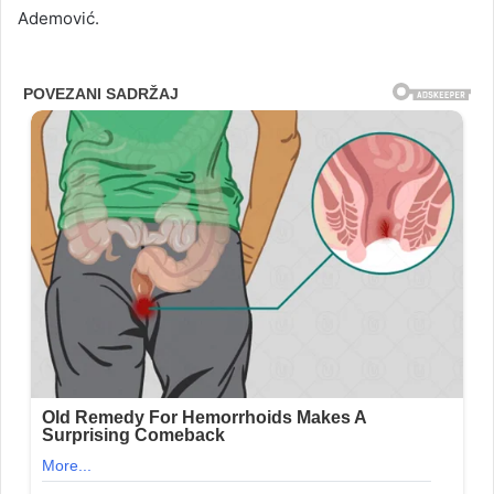
Ademović.