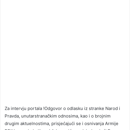
Za intervju portala !Odgovor o odlasku iz stranke Narod i
Pravda, unutarstranačkim odnosima, kao i o brojnim
drugim aktuelnostima, prisjećajući se i osnivanja Armije