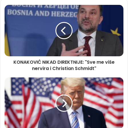
KONAKOVIĆ NIKAD DIREKTNIJE: "Sve me više
nervira i Christian Schmidt"