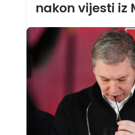
nakon vijesti i