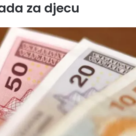
ada za djecu