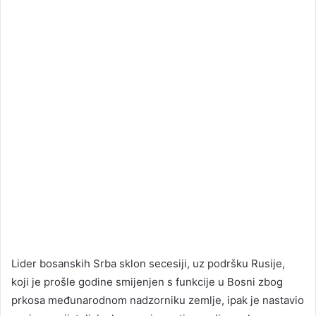
Lider bosanskih Srba sklon secesiji, uz podršku Rusije,
koji je prošle godine smijenjen s funkcije u Bosni zbog
prkosa međunarodnom nadzorniku zemlje, ipak je nastavio