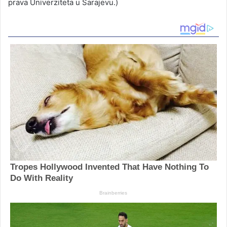
prava Univerziteta u Sarajevu.)