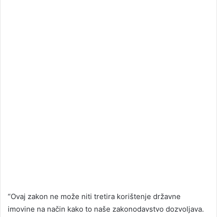
“Ovaj zakon ne može niti tretira korištenje državne
imovine na način kako to naše zakonodavstvo dozvoljava.