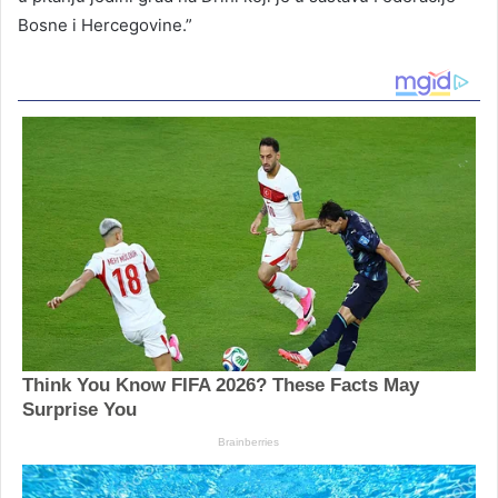
Bosne i Hercegovine.”