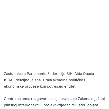
Zastupnica u Parlamentu Federacije BiH, Aida Obuća
(SDA), detaljno je analizirala aktuelne političke i
ekonomske procese koji potresaju entitet.
Centralna tema razgovora bila je usvajanje Zakona o južnoj
plinskoj interkonekciji, projekt vrijedan milijardu dolara