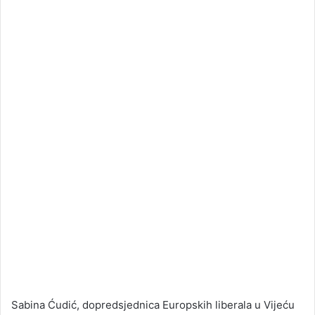
Sabina Ćudić, dopredsjednica Europskih liberala u Vijeću