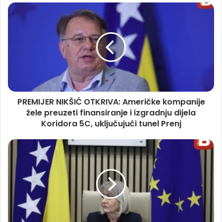
PREMIJER NIKŠIĆ OTKRIVA: Američke kompanije
žele preuzeti finansiranje i izgradnju dijela
Koridora 5C, uključujući tunel Prenj