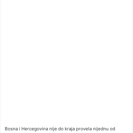
Bosna i Hercegovina nije do kraja provela nijednu od