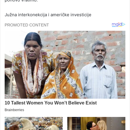
Južna interkonekcija i američke investicije