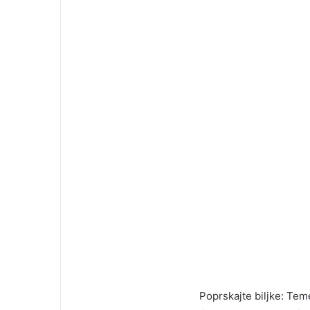
Poprskajte biljke: Tem