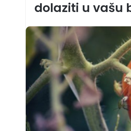
dolaziti u vašu