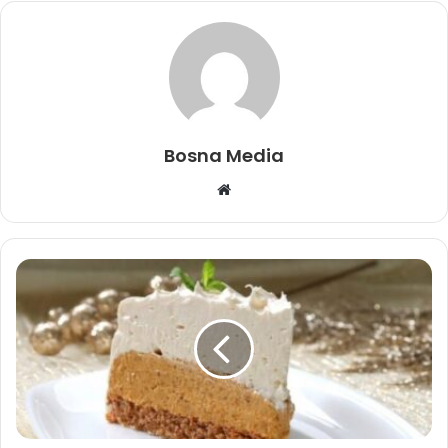
Bosna Media
Website