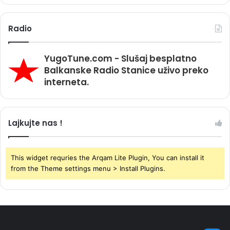
Radio
YugoTune.com - Slušaj besplatno
Balkanske Radio Stanice uživo preko
interneta.
Lajkujte nas !
This widget requries the Arqam Lite Plugin, You can install it
from the Theme settings menu > Install Plugins.