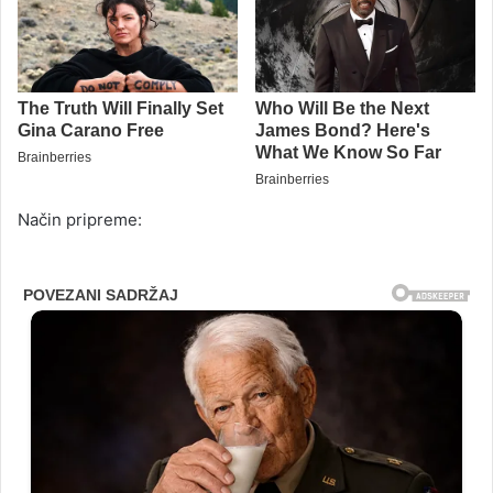
Način pripreme: