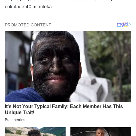
čokolade 40 ml mleka