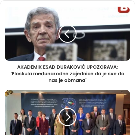
AKADEMIK ESAD DURAKOVIĆ UPOZORAVA:
'Floskula međunarodne zajednice da je sve do
nas je obmana'