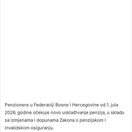
Penzionere u Federaciji Bosne i Hercegovine od 1. jula
2026. godine očekuje novo usklađivanje penzija, u skladu
sa izmjenama i dopunama Zakona o penzijskom i
invalidskom osiguranju.