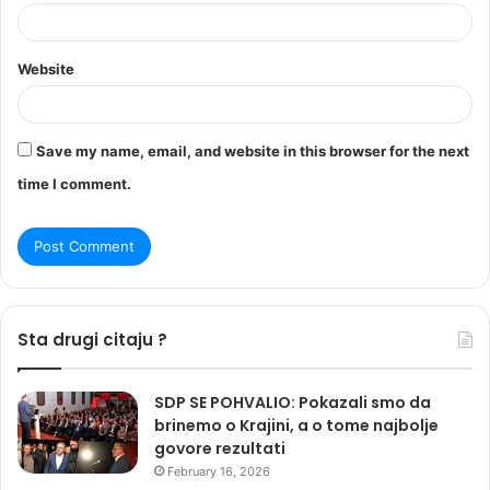
Website
Save my name, email, and website in this browser for the next
time I comment.
Sta drugi citaju ?
SDP SE POHVALIO: Pokazali smo da
brinemo o Krajini, a o tome najbolje
govore rezultati
February 16, 2026