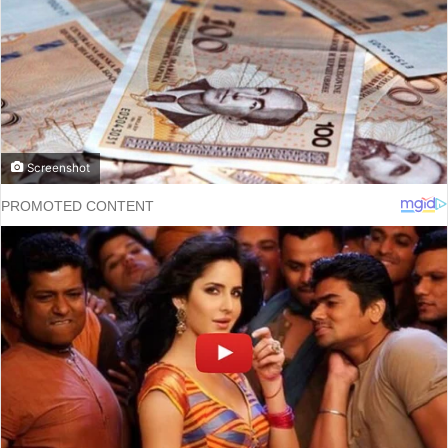
Screenshot