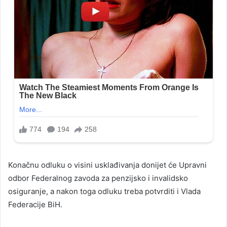
Konačnu odluku o visini usklađivanja donijet će Upravni
odbor Federalnog zavoda za penzijsko i invalidsko
osiguranje, a nakon toga odluku treba potvrditi i Vlada
Federacije BiH.