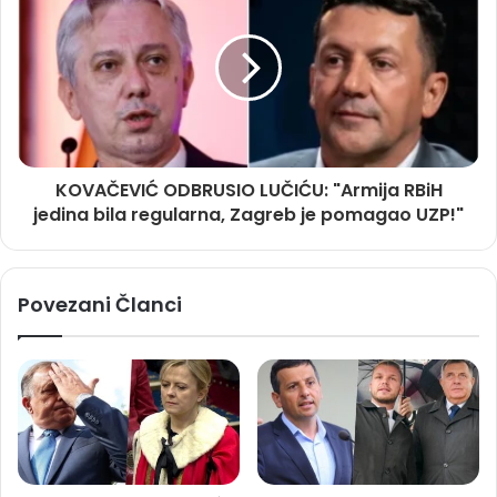
KOVAČEVIĆ ODBRUSIO LUČIĆU: "Armija RBiH
jedina bila regularna, Zagreb je pomagao UZP!"
Povezani Članci