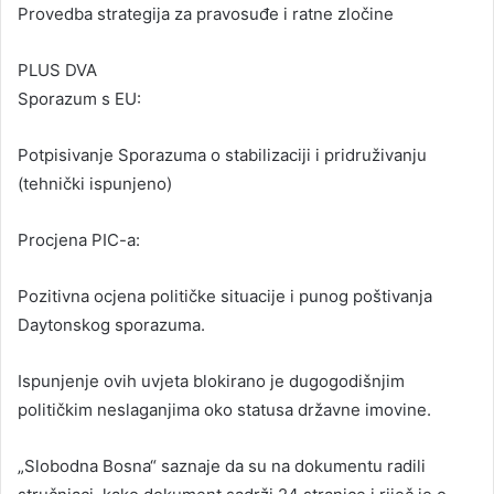
Provedba strategija za pravosuđe i ratne zločine
PLUS DVA
Sporazum s EU:
Potpisivanje Sporazuma o stabilizaciji i pridruživanju
(tehnički ispunjeno)
Procjena PIC-a:
Pozitivna ocjena političke situacije i punog poštivanja
Daytonskog sporazuma.
Ispunjenje ovih uvjeta blokirano je dugogodišnjim
političkim neslaganjima oko statusa državne imovine.
„Slobodna Bosna“ saznaje da su na dokumentu radili