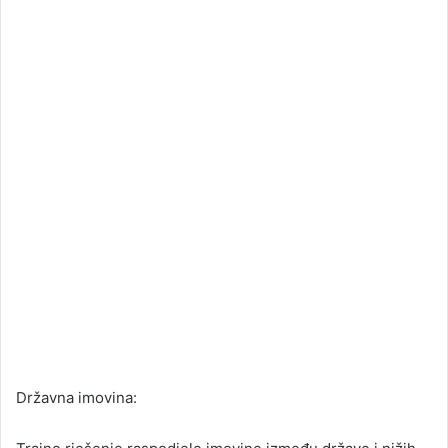
Državna imovina: