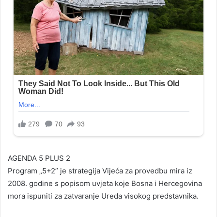
AGENDA 5 PLUS 2
Program „5+2” je strategija Vijeća za provedbu mira iz
2008. godine s popisom uvjeta koje Bosna i Hercegovina
mora ispuniti za zatvaranje Ureda visokog predstavnika.