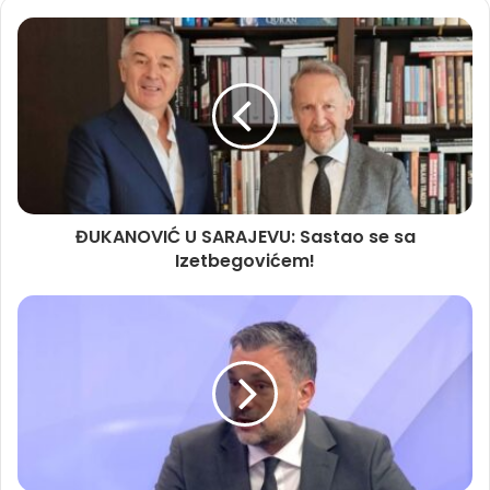
ĐUKANOVIĆ U SARAJEVU: Sastao se sa
Izetbegovićem!