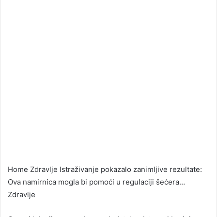
Home Zdravlje Istraživanje pokazalo zanimljive rezultate:
Ova namirnica mogla bi pomoći u regulaciji šećera…
Zdravlje