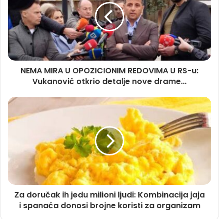
NEMA MIRA U OPOZICIONIM REDOVIMA U RS-u:
Vukanović otkrio detalje nove drame...
Za doručak ih jedu milioni ljudi: Kombinacija jaja
i spanaća donosi brojne koristi za organizam