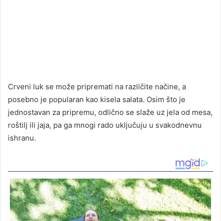
Crveni luk se može pripremati na različite načine, a
posebno je popularan kao kisela salata. Osim što je
jednostavan za pripremu, odlično se slaže uz jela od mesa,
roštilj ili jaja, pa ga mnogi rado uključuju u svakodnevnu
ishranu.