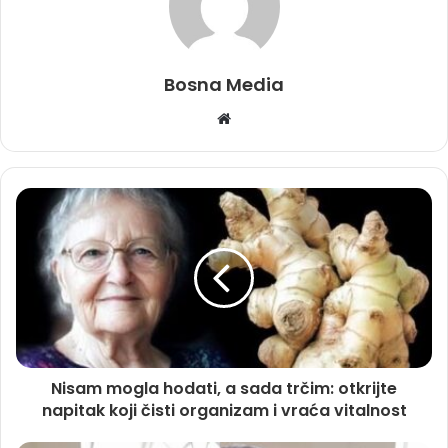
Bosna Media
Website
Nisam mogla hodati, a sada trčim: otkrijte
napitak koji čisti organizam i vraća vitalnost