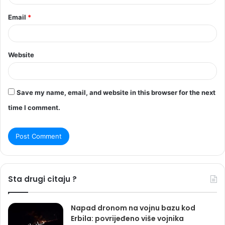
Email
*
Website
Save my name, email, and website in this browser for the next
time I comment.
Sta drugi citaju ?
Napad dronom na vojnu bazu kod
Erbila: povrijeđeno više vojnika