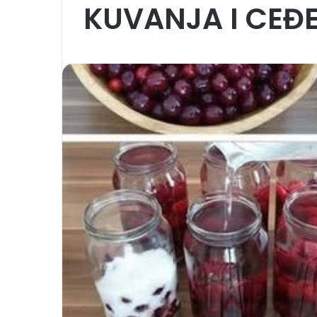
KUVANJA I CEĐ