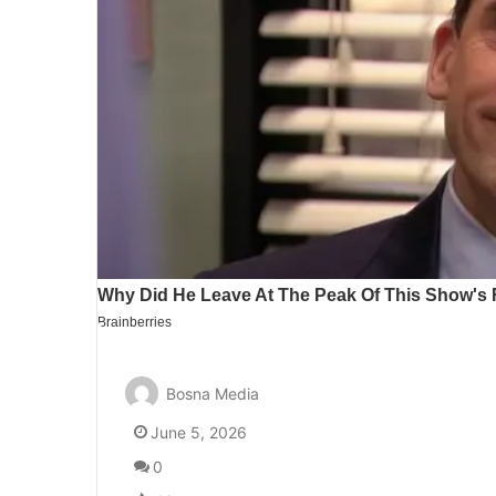
Bosna Media
June 5, 2026
0