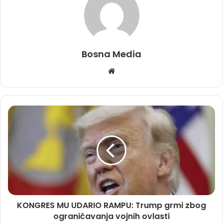
Bosna Media
Website
KONGRES MU UDARIO RAMPU: Trump grmi zbog
ograničavanja vojnih ovlasti