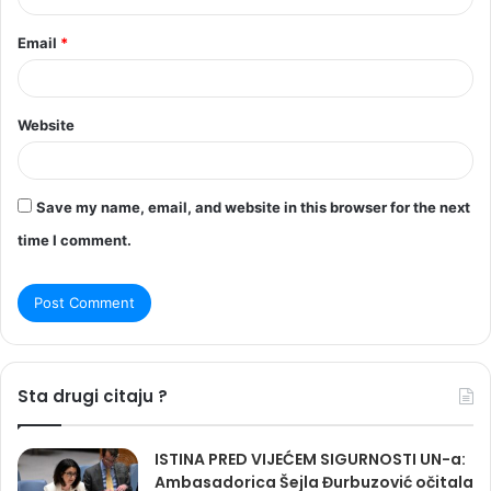
Email
*
Website
Save my name, email, and website in this browser for the next
time I comment.
Sta drugi citaju ?
ISTINA PRED VIJEĆEM SIGURNOSTI UN-a:
Ambasadorica Šejla Đurbuzović očitala