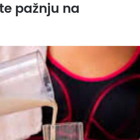
ite pažnju na