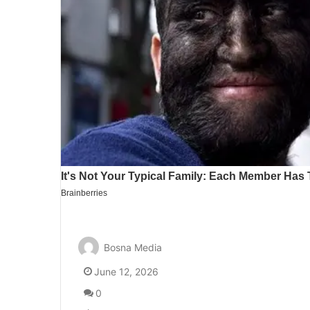
Bosna Media
June 12, 2026
0