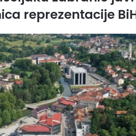
ca reprezentacije Bi