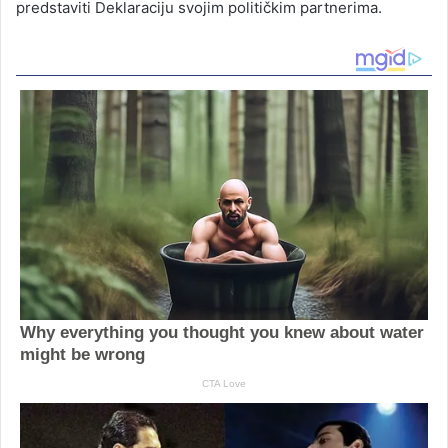
predstaviti Deklaraciju svojim političkim partnerima.