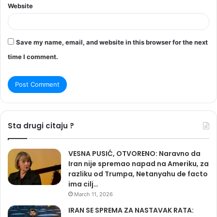
Website
Save my name, email, and website in this browser for the next
time I comment.
Sta drugi citaju ?
VESNA PUSIĆ, OTVORENO: Naravno da
Iran nije spremao napad na Ameriku, za
razliku od Trumpa, Netanyahu de facto
ima cilj…
March 11, 2026
IRAN SE SPREMA ZA NASTAVAK RATA: