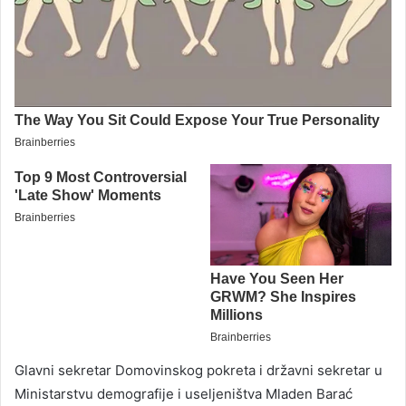
Glavni sekretar Domovinskog pokreta i državni sekretar u
Ministarstvu demografije i useljeništva Mladen Barać