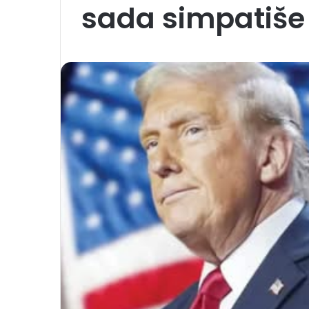
sada simpatiše