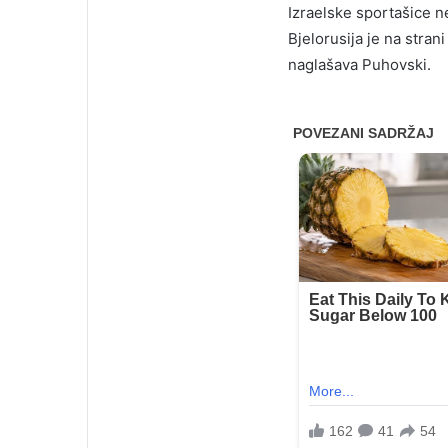
Izraelske sportašice ne
Bjelorusija je na strani
naglašava Puhovski.