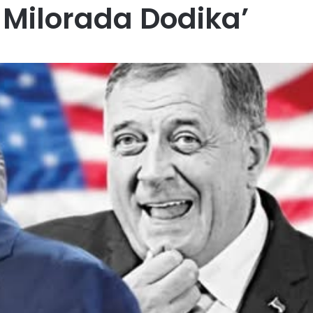
 Milorada Dodika’