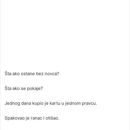
Šta ako ostane bez novca?
Šta ako se pokaje?
Jednog dana kupio je kartu u jednom pravcu.
Spakovao je ranac i otišao.