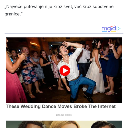
„Najveće putovanje nije kroz svet, već kroz sopstvene
granice.“