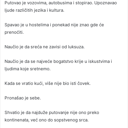
Putovao je vozovima, autobusima i stopirao. Upoznavao
ljude različitih jezika i kultura.
Spavao je u hostelima i ponekad nije znao gde će
prenoćiti.
Naučio je da sreća ne zavisi od luksuza.
Naučio je da se najveće bogatstvo krije u iskustvima i
ljudima koje sretnemo.
Kada se vratio kući, više nije bio isti čovek.
Pronašao je sebe.
Shvatio je da najduže putovanje nije ono preko
kontinenata, već ono do sopstvenog srca.