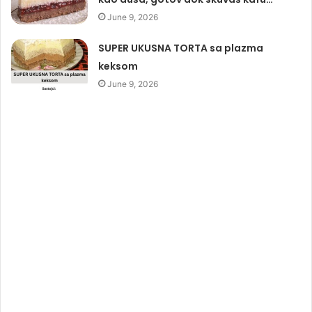
June 9, 2026
SUPER UKUSNA TORTA sa plazma
keksom
June 9, 2026