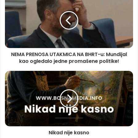
NEMA PRENOSA UTAKMICA NA BHRT-u: Mundijal
kao ogledalo jedne promašene politike!
Nikad nije kasno