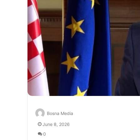
Bosna Media
June 8, 2026
0