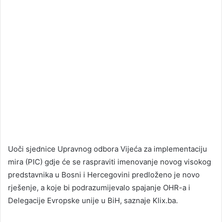
Uoči sjednice Upravnog odbora Vijeća za implementaciju
mira (PIC) gdje će se raspraviti imenovanje novog visokog
predstavnika u Bosni i Hercegovini predloženo je novo
rješenje, a koje bi podrazumijevalo spajanje OHR-a i
Delegacije Evropske unije u BiH, saznaje Klix.ba.