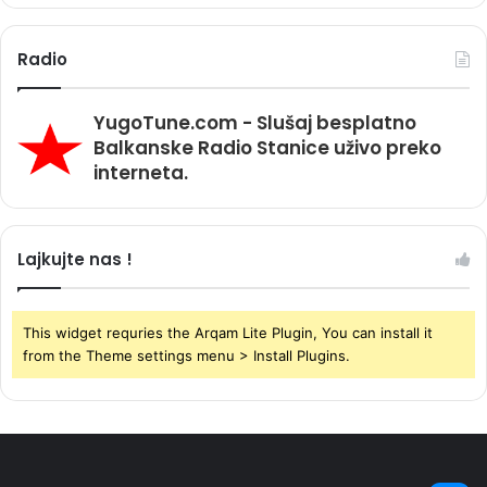
Radio
YugoTune.com - Slušaj besplatno
Balkanske Radio Stanice uživo preko
interneta.
Lajkujte nas !
This widget requries the Arqam Lite Plugin, You can install it
from the Theme settings menu > Install Plugins.