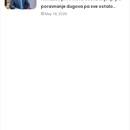
poravnanje dugova pa sve ostalo…
May 19, 2026