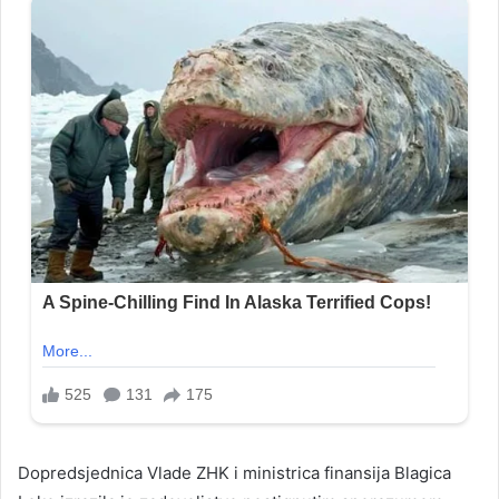
Dopredsjednica Vlade ZHK i ministrica finansija Blagica