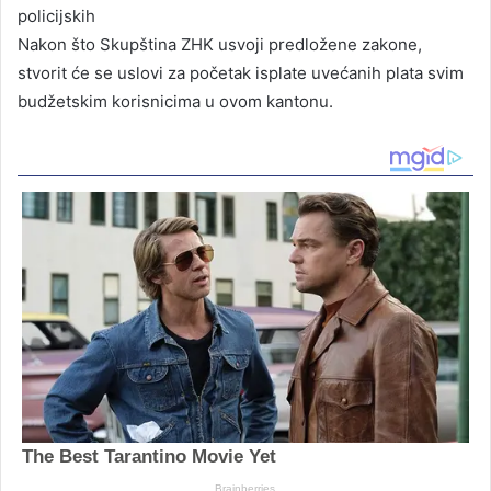
policijskih
Nakon što Skupština ZHK usvoji predložene zakone,
stvorit će se uslovi za početak isplate uvećanih plata svim
budžetskim korisnicima u ovom kantonu.