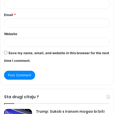
Email
*
Website
Save my name, email, and website in this browser for the next
time I comment.
Sta drugi citaju ?
Trump: Sukob s Iranom mogao bi biti