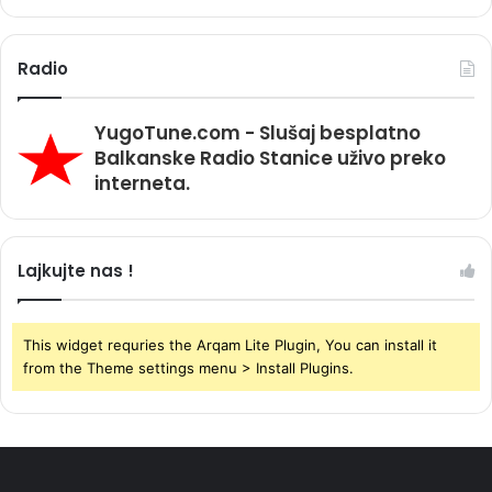
Radio
YugoTune.com - Slušaj besplatno
Balkanske Radio Stanice uživo preko
interneta.
Lajkujte nas !
This widget requries the Arqam Lite Plugin, You can install it
from the Theme settings menu > Install Plugins.