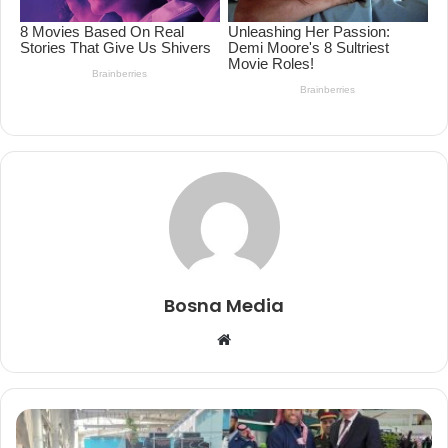
Bosna Media
Website