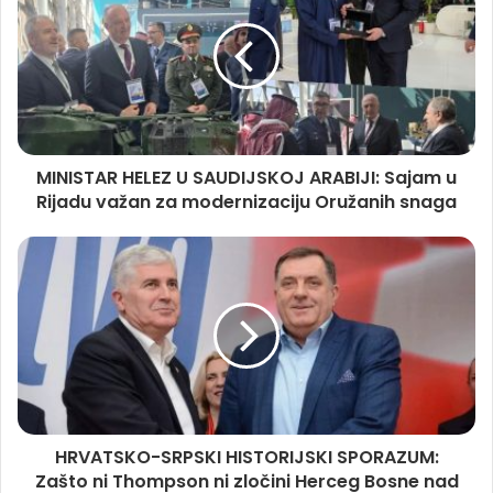
MINISTAR HELEZ U SAUDIJSKOJ ARABIJI: Sajam u
Rijadu važan za modernizaciju Oružanih snaga
HRVATSKO-SRPSKI HISTORIJSKI SPORAZUM:
Zašto ni Thompson ni zločini Herceg Bosne nad