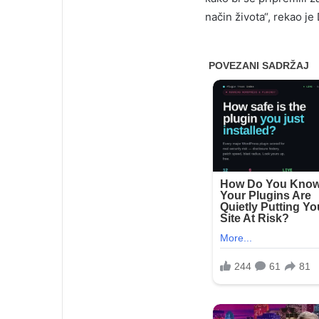
način života“, rekao je