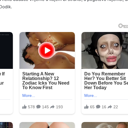
 Dodik.