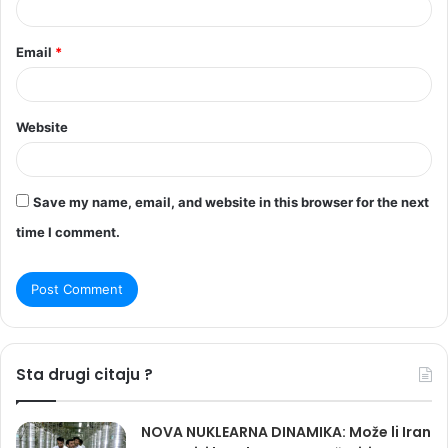
Email
*
Website
Save my name, email, and website in this browser for the next
time I comment.
Sta drugi citaju ?
NOVA NUKLEARNA DINAMIKA: Može li Iran