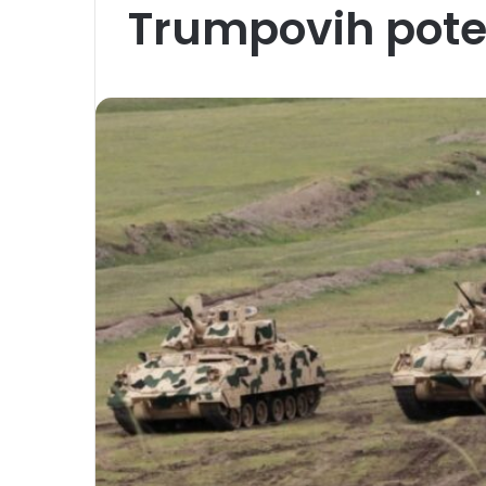
Trumpovih pot