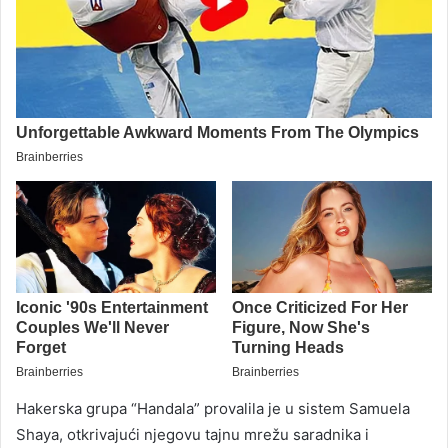
Hakerska grupa “Handala” provalila je u sistem Samuela
Shaya, otkrivajući njegovu tajnu mrežu saradnika i