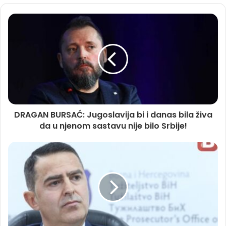
DRAGAN BURSAĆ: Jugoslavija bi i danas bila živa
da u njenom sastavu nije bilo Srbije!