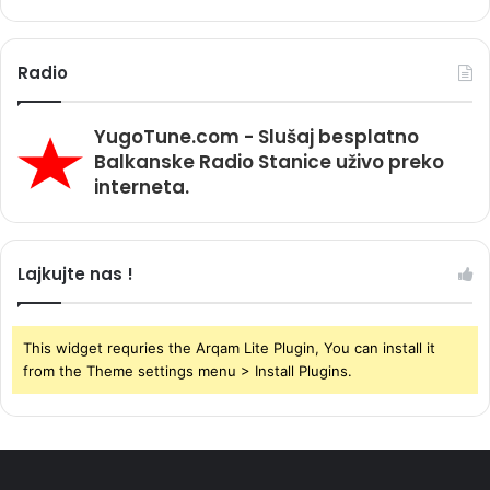
Radio
YugoTune.com - Slušaj besplatno
Balkanske Radio Stanice uživo preko
interneta.
Lajkujte nas !
This widget requries the Arqam Lite Plugin, You can install it
from the Theme settings menu > Install Plugins.