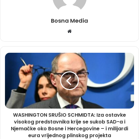
Bosna Media
Website
WASHINGTON SRUŠIO SCHMIDTA: Iza ostavke
visokog predstavnika krije se sukob SAD-a i
Njemačke oko Bosne i Hercegovine – i milijardi
eura vrijednog plinskog projekta