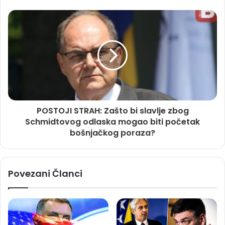
POSTOJI STRAH: Zašto bi slavlje zbog
Schmidtovog odlaska mogao biti početak
bošnjačkog poraza?
Povezani Članci