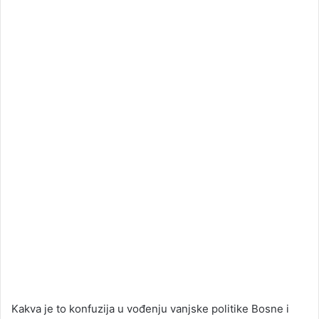
Kakva je to konfuzija u vođenju vanjske politike Bosne i