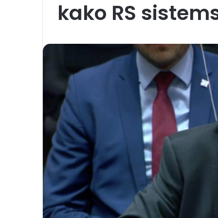
kako RS sistems