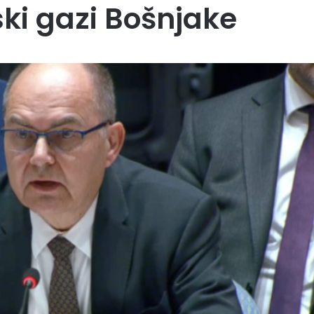
ki gazi Bošnjake