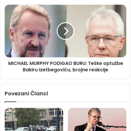
MICHAEL MURPHY PODIGAO BURU: Teške optužbe
Bakiru Izetbegoviću, brojne reakcije
Povezani Članci