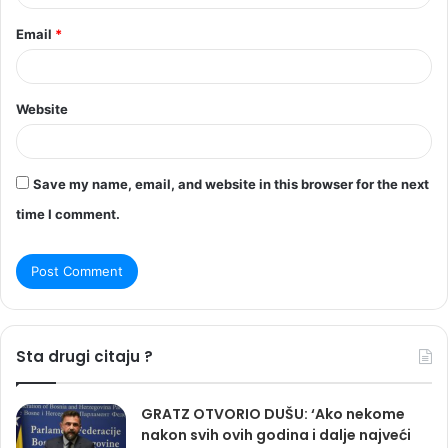
Email
*
Website
Save my name, email, and website in this browser for the next
time I comment.
Sta drugi citaju ?
GRATZ OTVORIO DUŠU: ‘Ako nekome
nakon svih ovih godina i dalje najveći