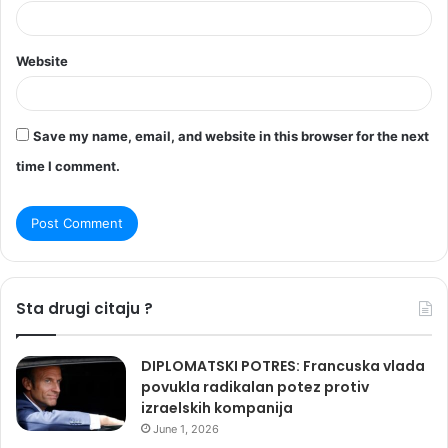
Website
Save my name, email, and website in this browser for the next
time I comment.
Sta drugi citaju ?
DIPLOMATSKI POTRES: Francuska vlada
povukla radikalan potez protiv
izraelskih kompanija
June 1, 2026