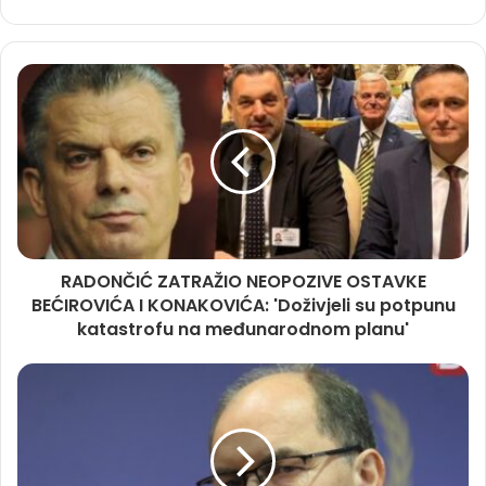
RADONČIĆ ZATRAŽIO NEOPOZIVE OSTAVKE
BEĆIROVIĆA I KONAKOVIĆA: 'Doživjeli su potpunu
katastrofu na međunarodnom planu'