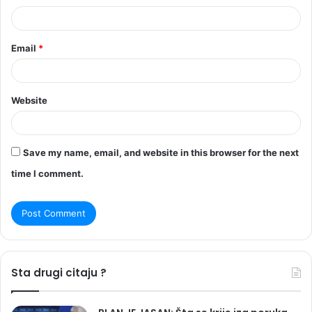
Email
*
Website
Save my name, email, and website in this browser for the next
time I comment.
Sta drugi citaju ?