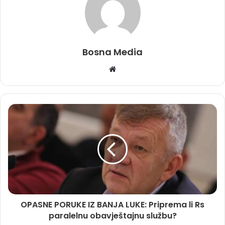
Bosna Media
Website
OPASNE PORUKE IZ BANJA LUKE: Priprema li Rs
paralelnu obavještajnu službu?