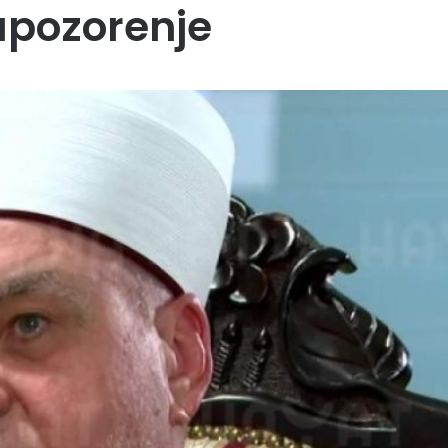
upozorenje