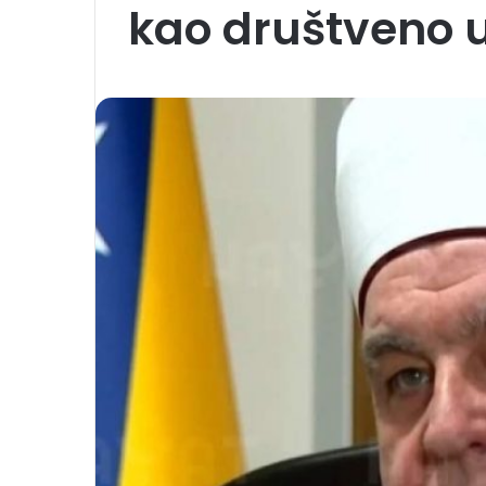
kao društveno 